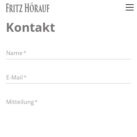
Kontakt
Name
*
E-Mail
*
Mitteilung
*