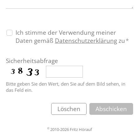
Ich stimme der Verwendung meiner
Daten gemäß
Datenschutzerklärung
zu
*
Sicherheitsabfrage
Bitte geben Sie den Wert, den Sie auf dem Bild sehen, in
das Feld ein.
Löschen
Abschicken
©
2010-2026 Fritz Hörauf