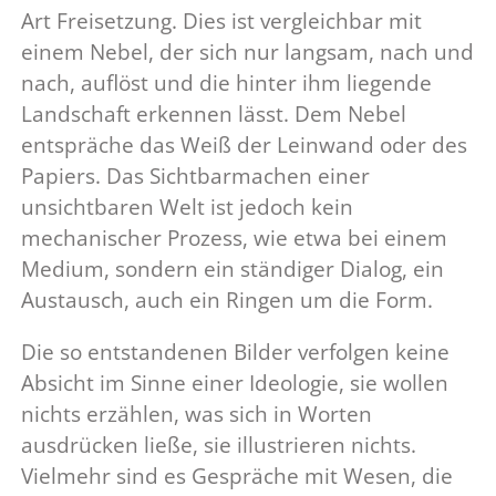
Art Freisetzung. Dies ist vergleichbar mit
einem Nebel, der sich nur langsam, nach und
nach, auflöst und die hinter ihm liegende
Landschaft erkennen lässt. Dem Nebel
entspräche das Weiß der Leinwand oder des
Papiers. Das Sichtbarmachen einer
unsichtbaren Welt ist jedoch kein
mechanischer Prozess, wie etwa bei einem
Medium, sondern ein ständiger Dialog, ein
Austausch, auch ein Ringen um die Form.
Die so entstandenen Bilder verfolgen keine
Absicht im Sinne einer Ideologie, sie wollen
nichts erzählen, was sich in Worten
ausdrücken ließe, sie illustrieren nichts.
Vielmehr sind es Gespräche mit Wesen, die