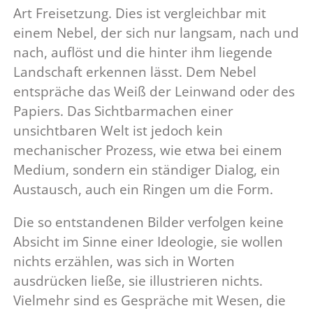
Art Freisetzung. Dies ist vergleichbar mit
einem Nebel, der sich nur langsam, nach und
nach, auflöst und die hinter ihm liegende
Landschaft erkennen lässt. Dem Nebel
entspräche das Weiß der Leinwand oder des
Papiers. Das Sichtbarmachen einer
unsichtbaren Welt ist jedoch kein
mechanischer Prozess, wie etwa bei einem
Medium, sondern ein ständiger Dialog, ein
Austausch, auch ein Ringen um die Form.
Die so entstandenen Bilder verfolgen keine
Absicht im Sinne einer Ideologie, sie wollen
nichts erzählen, was sich in Worten
ausdrücken ließe, sie illustrieren nichts.
Vielmehr sind es Gespräche mit Wesen, die