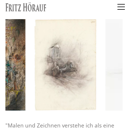
"Malen und Zeichnen verstehe ich als eine