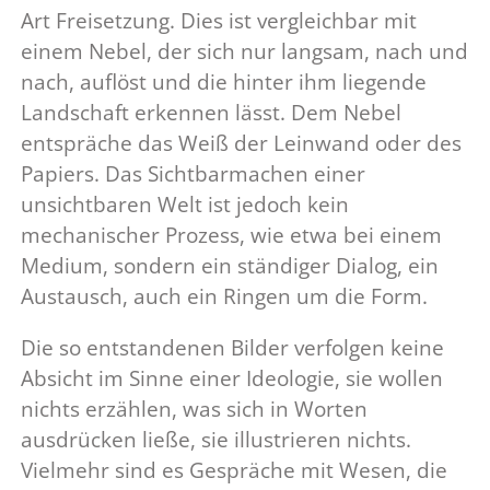
Art Freisetzung. Dies ist vergleichbar mit
einem Nebel, der sich nur langsam, nach und
nach, auflöst und die hinter ihm liegende
Landschaft erkennen lässt. Dem Nebel
entspräche das Weiß der Leinwand oder des
Papiers. Das Sichtbarmachen einer
unsichtbaren Welt ist jedoch kein
mechanischer Prozess, wie etwa bei einem
Medium, sondern ein ständiger Dialog, ein
Austausch, auch ein Ringen um die Form.
Die so entstandenen Bilder verfolgen keine
Absicht im Sinne einer Ideologie, sie wollen
nichts erzählen, was sich in Worten
ausdrücken ließe, sie illustrieren nichts.
Vielmehr sind es Gespräche mit Wesen, die