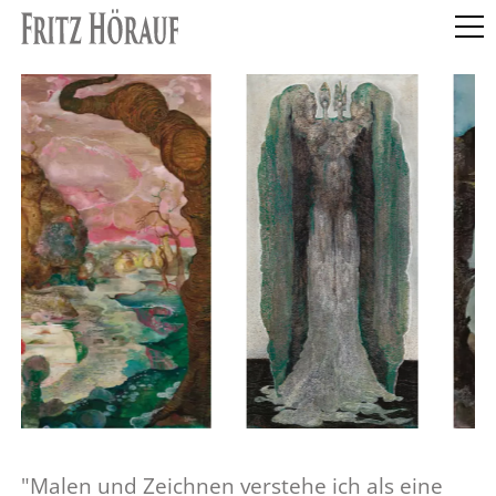
"Malen und Zeichnen verstehe ich als eine